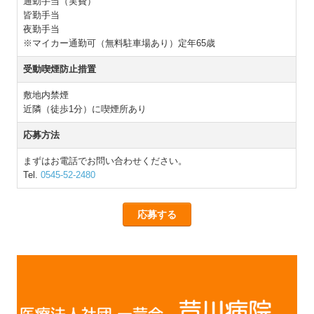
通勤手当（実費）
皆勤手当
夜勤手当
※マイカー通勤可（無料駐車場あり）定年65歳
受動喫煙防止措置
敷地内禁煙
近隣（徒歩1分）に喫煙所あり
応募方法
まずはお電話でお問い合わせください。
Tel.
0545-52-2480
応募する