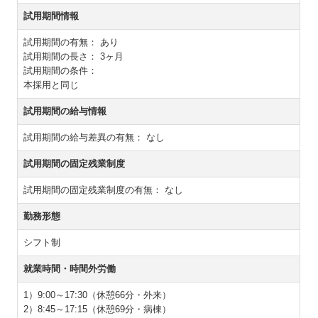
試用期間情報
試用期間の有無：
あり
試用期間の長さ：
3ヶ月
試用期間の条件：
本採用と同じ
試用期間の給与情報
試用期間の給与差異の有無：
なし
試用期間の固定残業制度
試用期間の固定残業制度の有無：
なし
勤務形態
シフト制
就業時間・時間外労働
1）9:00～17:30（休憩66分・外来）
2）8:45～17:15（休憩69分・病棟）