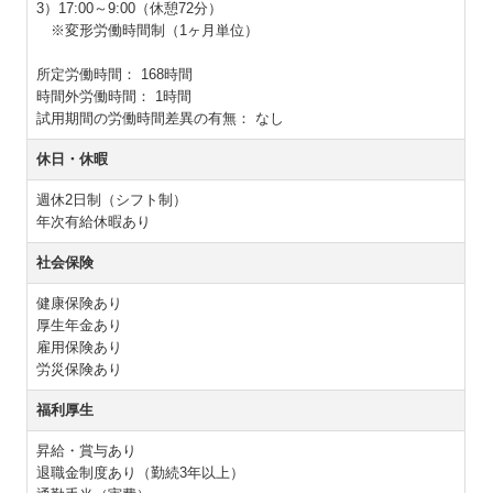
3）17:00～9:00（休憩72分）
※変形労働時間制（1ヶ月単位）
所定労働時間：
168時間
時間外労働時間：
1時間
試用期間の労働時間差異の有無：
なし
休日・休暇
週休2日制（シフト制）
年次有給休暇あり
社会保険
健康保険あり
厚生年金あり
雇用保険あり
労災保険あり
福利厚生
昇給・賞与あり
退職金制度あり（勤続3年以上）