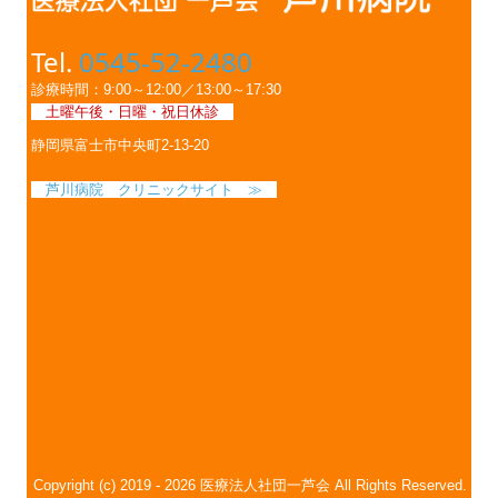
Tel.
0545-52-2480
診療時間：9:00～12:00／13:00～17:30
土曜午後・日曜・祝日休診
静岡県富士市中央町2-13-20
芦川病院 クリニックサイト
≫
Copyright (c) 2019 - 2026 医療法人社団一芦会 All Rights Reserved.